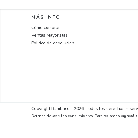
MÁS INFO
Cómo comprar
Ventas Mayoristas
Politica de devolución
Copyright Bambuco - 2026. Todos los derechos reser
Defensa de las y los consumidores. Para reclamos
ingresá a