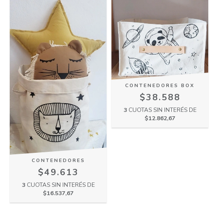
CONTENEDORES BOX
$38.588
3
CUOTAS SIN INTERÉS DE
$12.862,67
CONTENEDORES
$49.613
3
CUOTAS SIN INTERÉS DE
$16.537,67