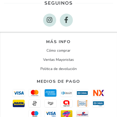
SEGUINOS
MÁS INFO
Cómo comprar
Ventas Mayoristas
Politica de devolución
MEDIOS DE PAGO